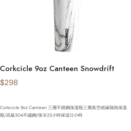
Corkcicle 9oz Canteen Snowdrift
$
298
Corkcicle 9oz Canteen 三層不銹鋼保溫瓶三層真空絕緣隔熱保溫
瓶/高級304不鏽鋼/保冷25小時保温12小時