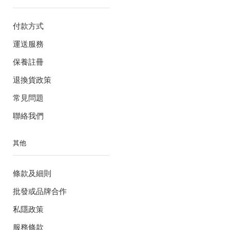
付款方式
運送服務
保養註冊
退換貨政策
常見問題
聯絡我們
其他
條款及細則
批發或品牌合作
私隱政策
服務條款