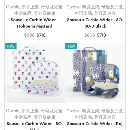
Curble
,
新貨上架
,
母嬰及兒童
,
Curble
,
新貨上架
,
母嬰及兒童
,
生活家品
,
美容及健康
生活家品
,
美容及健康
Sousou x Curble Wider -
Sousou x Curble Wider - SO-
Hohoemi Mustard
SU-U Black
$
898
$
718
$
898
$
718
Curble
,
新貨上架
,
母嬰及兒童
,
Curble
,
新貨上架
,
母嬰及兒童
,
生活家品
,
美容及健康
生活家品
,
美容及健康
Sousou x Curble Wider - SO-
Sousou x Curble Wider - Roji